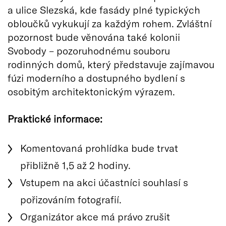
a ulice Slezská, kde fasády plné typických
obloučků vykukují za každým rohem. Zvláštní
pozornost bude věnována také kolonii
Svobody – pozoruhodnému souboru
rodinných domů, který představuje zajímavou
fúzi moderního a dostupného bydlení s
osobitým architektonickým výrazem.
Praktické informace:
Komentovaná prohlídka bude trvat
přibližně 1,5 až 2 hodiny.
Vstupem na akci účastníci souhlasí s
pořizováním fotografií.
Organizátor akce má právo zrušit