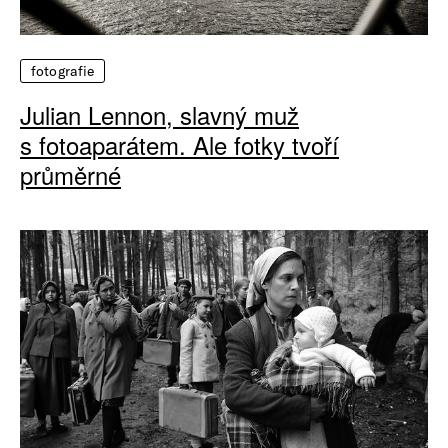
fotografie
Julian Lennon, slavný muž
s fotoaparátem. Ale fotky tvoří
průměrné