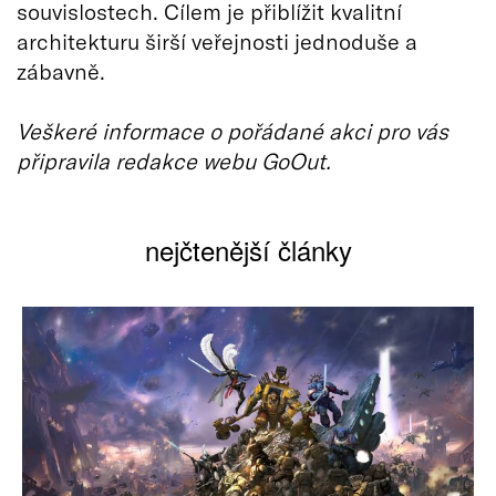
souvislostech. Cílem je přiblížit kvalitní
architekturu širší veřejnosti jednoduše a
zábavně.
Veškeré informace o pořádané akci pro vás
připravila redakce webu GoOut.
nejčtenější články