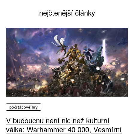
nejčtenější články
počítačové hry
V budoucnu není nic než kulturní
válka: Warhammer 40 000, Vesmírní