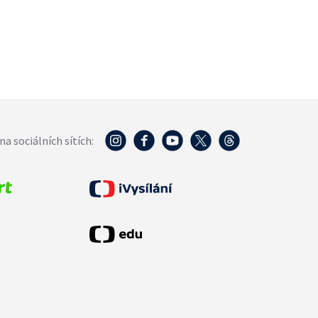
na sociálních sítích: