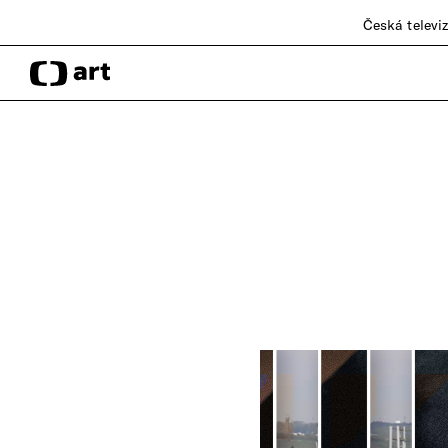
Česká televi