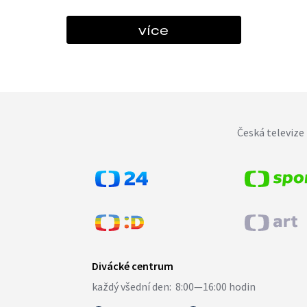
více
Česká televize 