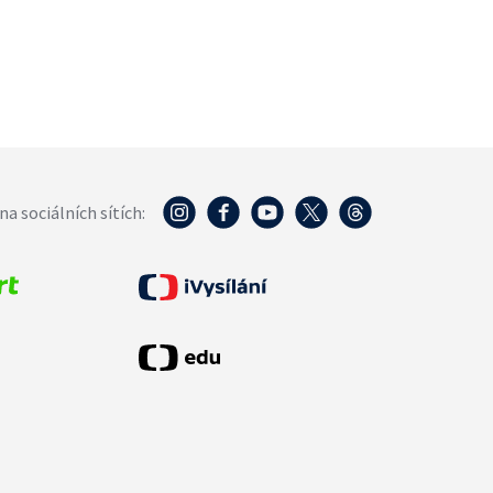
na sociálních sítích: