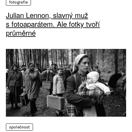
fotografie
Julian Lennon, slavný muž
s fotoaparátem. Ale fotky tvoří
průměrné
společnost