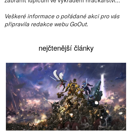
Veškeré informace o pořádané akci pro vás
připravila redakce webu GoOut.
nejčtenější články