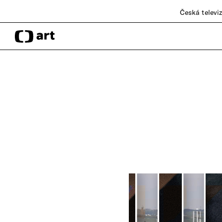
Česká televi