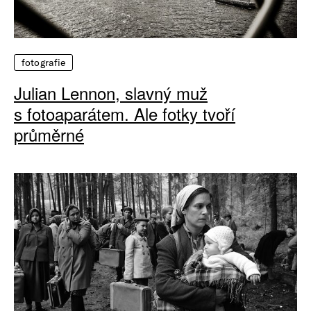
fotografie
Julian Lennon, slavný muž
s fotoaparátem. Ale fotky tvoří
průměrné