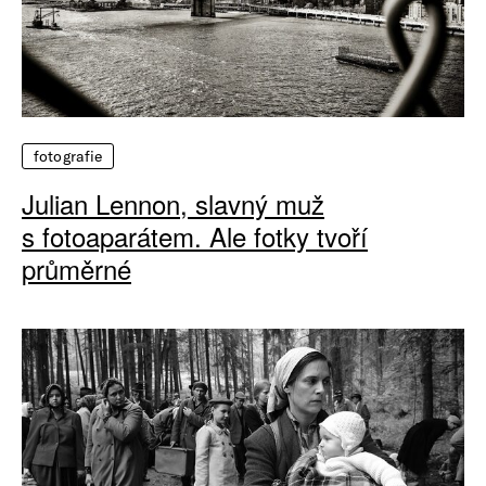
fotografie
Julian Lennon, slavný muž
s fotoaparátem. Ale fotky tvoří
průměrné