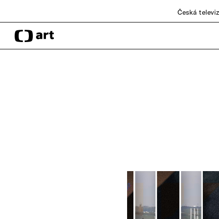
Česká televi