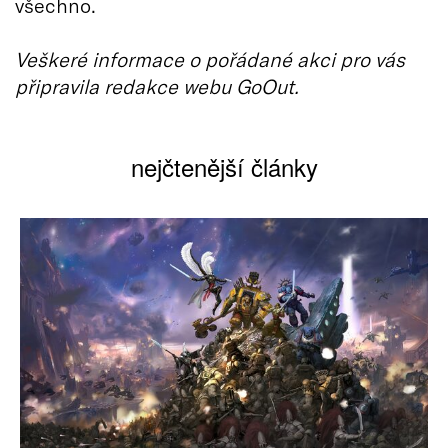
všechno.
Veškeré informace o pořádané akci pro vás
připravila redakce webu GoOut.
nejčtenější články