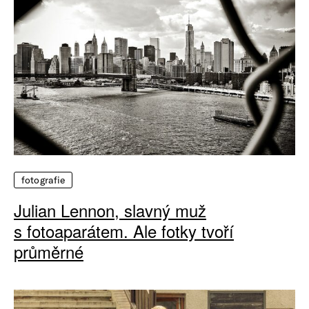
fotografie
Julian Lennon, slavný muž
s fotoaparátem. Ale fotky tvoří
průměrné