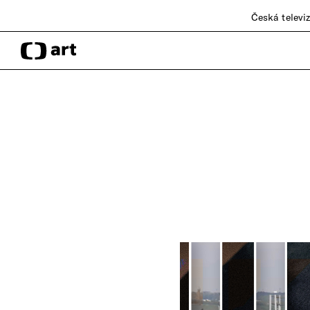
Česká televi