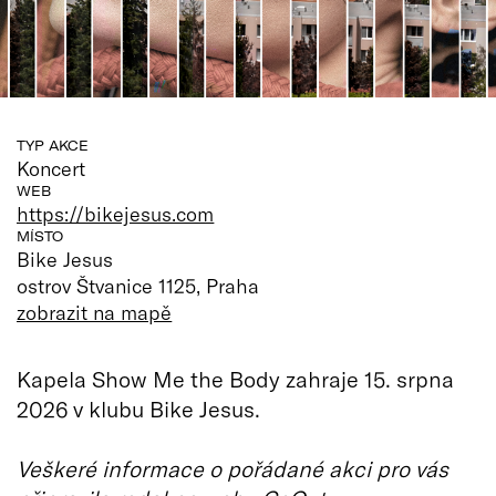
TYP AKCE
Koncert
WEB
https://bikejesus.com
MÍSTO
Bike Jesus
ostrov Štvanice 1125, Praha
zobrazit na mapě
Kapela Show Me the Body zahraje 15. srpna
2026 v klubu Bike Jesus.
Veškeré informace o pořádané akci pro vás