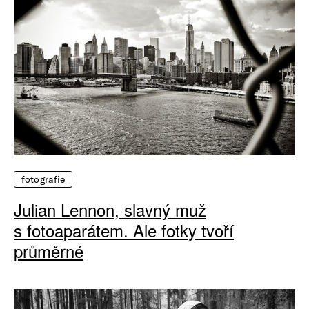
fotografie
Julian Lennon, slavný muž
s fotoaparátem. Ale fotky tvoří
průměrné