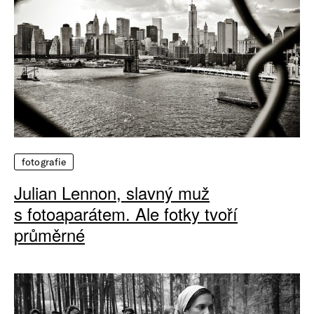
fotografie
Julian Lennon, slavný muž
s fotoaparátem. Ale fotky tvoří
průměrné