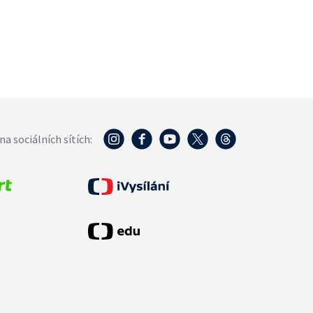
na sociálních sítích: