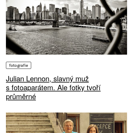
fotografie
Julian Lennon, slavný muž
s fotoaparátem. Ale fotky tvoří
průměrné