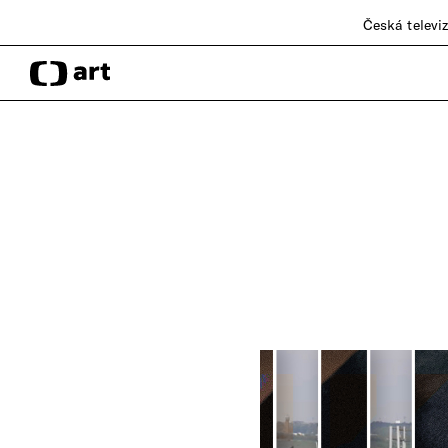
Česká televi