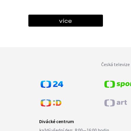
více
Česká televize 