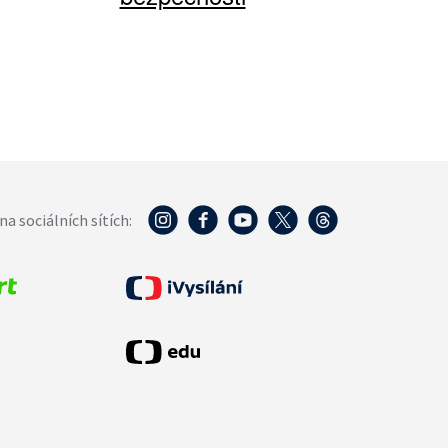
na sociálních sítích: