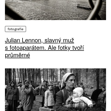
fotografie
Julian Lennon, slavný muž
s fotoaparátem. Ale fotky tvoří
průměrné