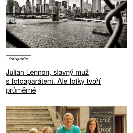
fotografie
Julian Lennon, slavný muž
s fotoaparátem. Ale fotky tvoří
průměrné