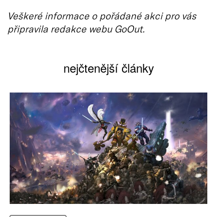
Veškeré informace o pořádané akci pro vás
připravila redakce webu GoOut.
nejčtenější články