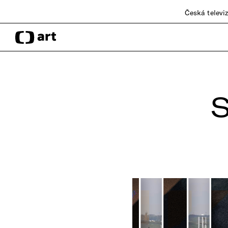
Česká televi