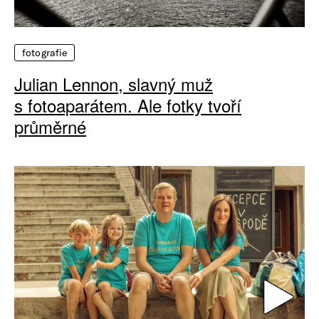
fotografie
Julian Lennon, slavný muž
s fotoaparátem. Ale fotky tvoří
průměrné