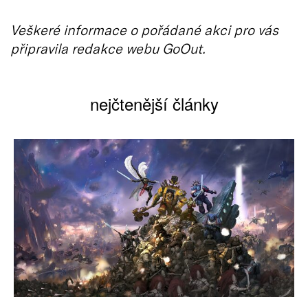
Veškeré informace o pořádané akci pro vás
připravila redakce webu GoOut.
nejčtenější články