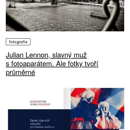
fotografie
Julian Lennon, slavný muž
s fotoaparátem. Ale fotky tvoří
průměrné