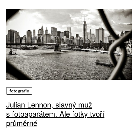
fotografie
Julian Lennon, slavný muž
s fotoaparátem. Ale fotky tvoří
průměrné