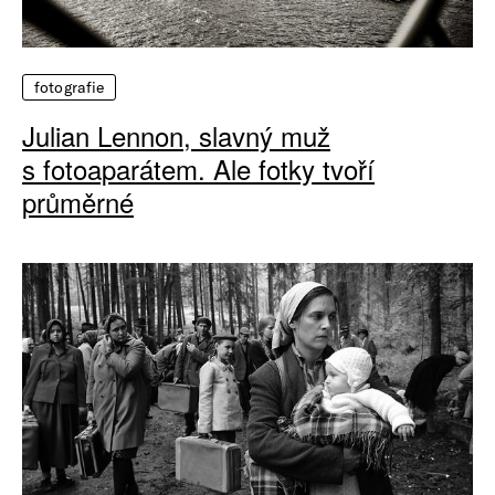
fotografie
Julian Lennon, slavný muž
s fotoaparátem. Ale fotky tvoří
průměrné