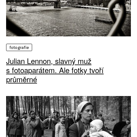
fotografie
Julian Lennon, slavný muž
s fotoaparátem. Ale fotky tvoří
průměrné