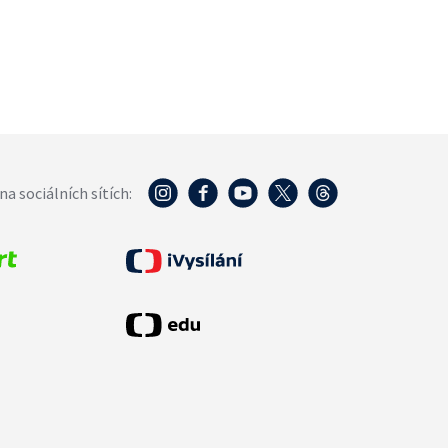
na sociálních sítích: