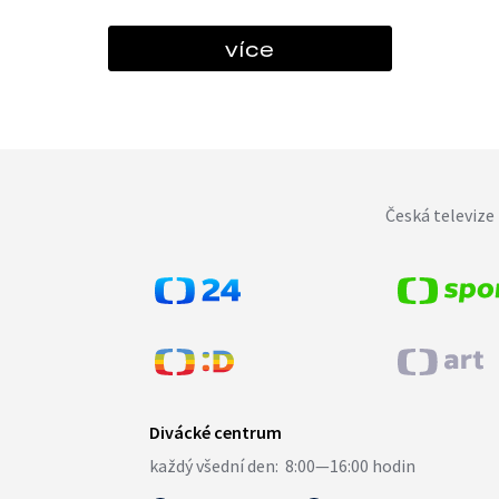
více
Česká televize 