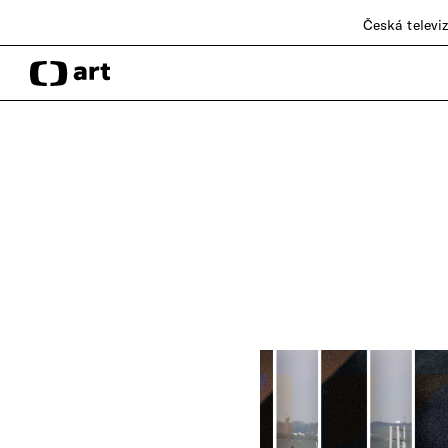
Česká televi