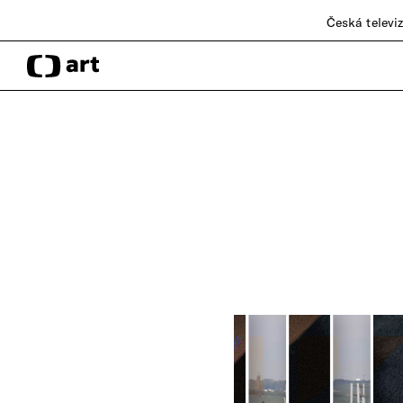
Česká televi