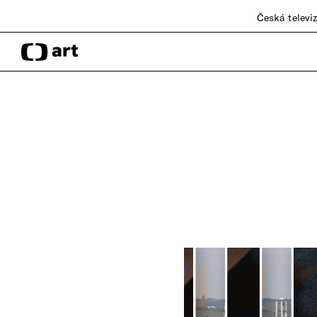
Česká televi