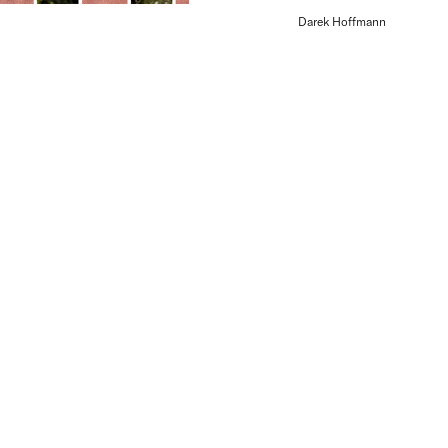
Darek Hoffmann