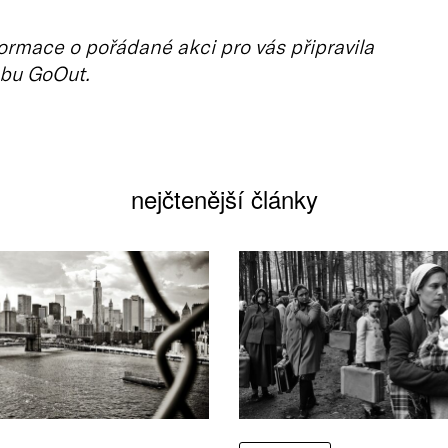
ormace o pořádané akci pro vás připravila
bu GoOut.
nejčtenější články