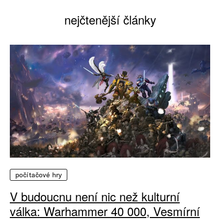
nejčtenější články
počítačové hry
V budoucnu není nic než kulturní
válka: Warhammer 40 000, Vesmírní