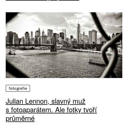
fotografie
Julian Lennon, slavný muž
s fotoaparátem. Ale fotky tvoří
průměrné