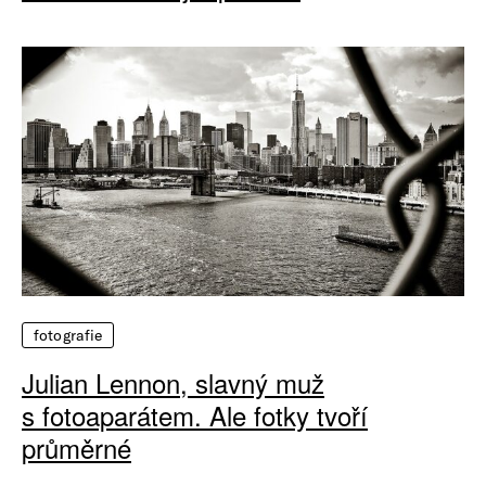
fotografie
Julian Lennon, slavný muž
s fotoaparátem. Ale fotky tvoří
průměrné