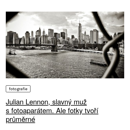
fotografie
Julian Lennon, slavný muž
s fotoaparátem. Ale fotky tvoří
průměrné