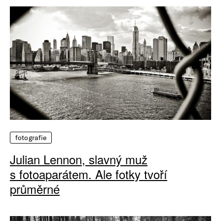
fotografie
Julian Lennon, slavný muž
s fotoaparátem. Ale fotky tvoří
průměrné