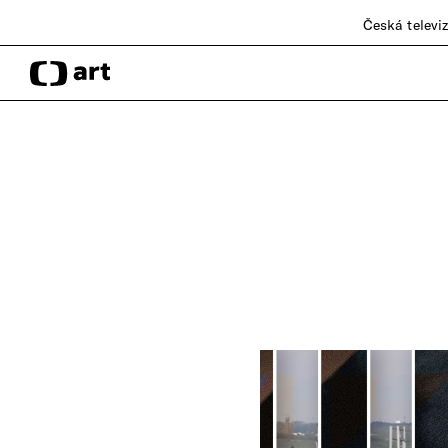
Česká televi