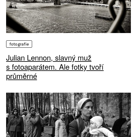
fotografie
Julian Lennon, slavný muž
s fotoaparátem. Ale fotky tvoří
průměrné