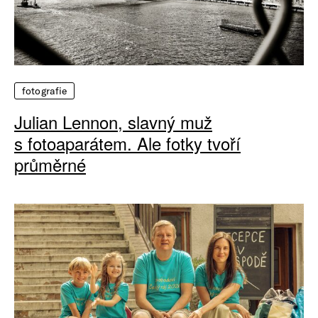
fotografie
Julian Lennon, slavný muž
s fotoaparátem. Ale fotky tvoří
průměrné