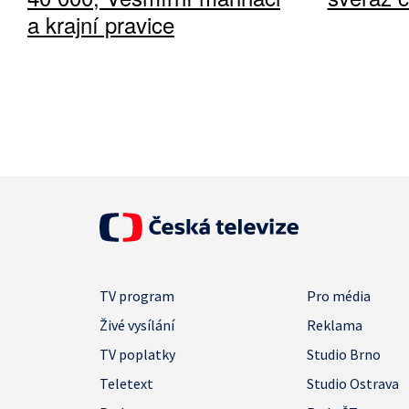
a krajní pravice
TV program
Pro média
Živé vysílání
Reklama
TV poplatky
Studio Brno
Teletext
Studio Ostrava