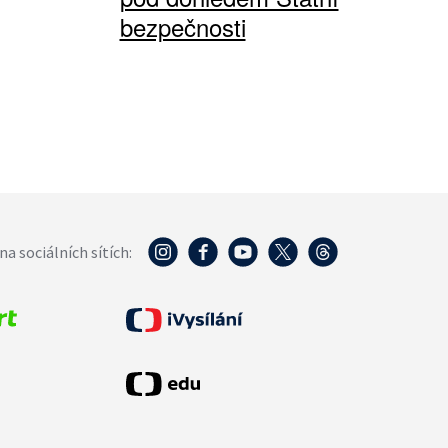
bezpečnosti
na sociálních sítích: