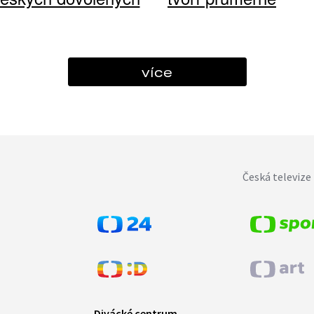
více
Česká televize 