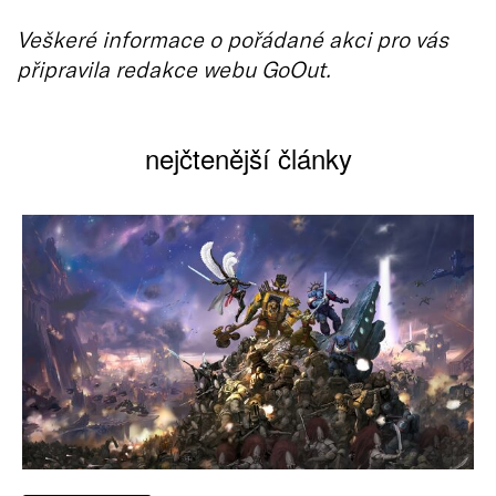
Veškeré informace o pořádané akci pro vás
připravila redakce webu GoOut.
nejčtenější články