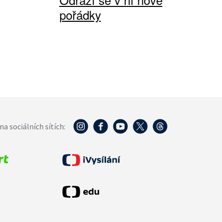
pořádky
na sociálních sítích: