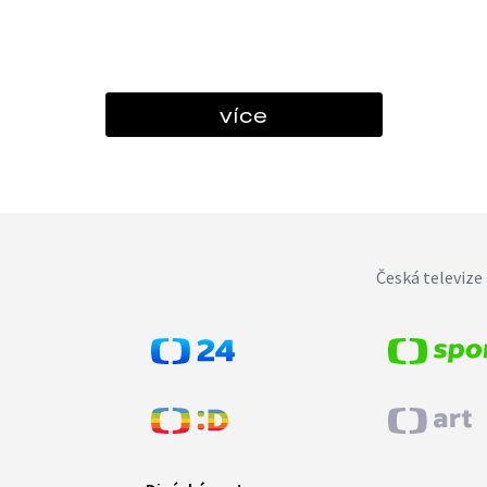
více
Česká televize 