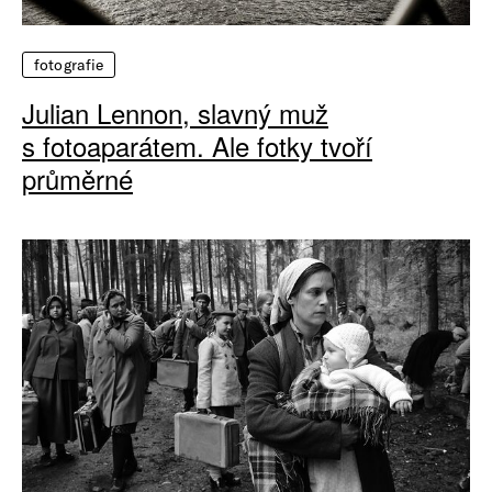
fotografie
Julian Lennon, slavný muž
s fotoaparátem. Ale fotky tvoří
průměrné