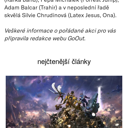
Adam Balcar (Trahir) a v neposlední řadě
skvělá Silvie Chrudinová (Latex Jesus, Ona).
Veškeré informace o pořádané akci pro vás
připravila redakce webu GoOut.
nejčtenější články