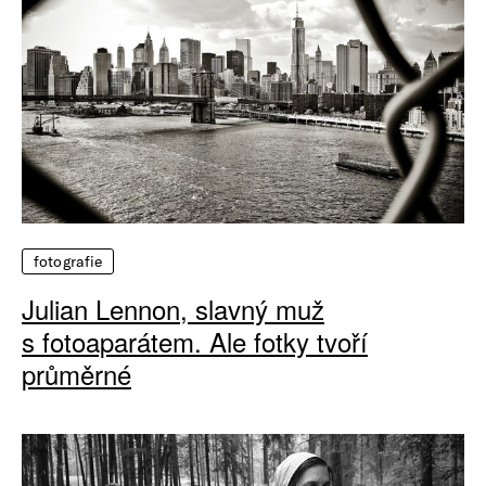
fotografie
Julian Lennon, slavný muž
s fotoaparátem. Ale fotky tvoří
průměrné