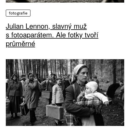
fotografie
Julian Lennon, slavný muž
s fotoaparátem. Ale fotky tvoří
průměrné