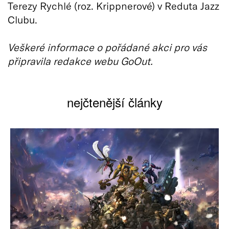
Terezy Rychlé (roz. Krippnerové) v Reduta Jazz
Clubu.
Veškeré informace o pořádané akci pro vás
připravila redakce webu GoOut.
nejčtenější články