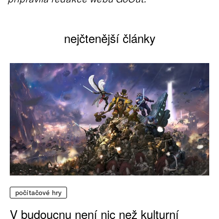
nejčtenější články
počítačové hry
V budoucnu není nic než kulturní