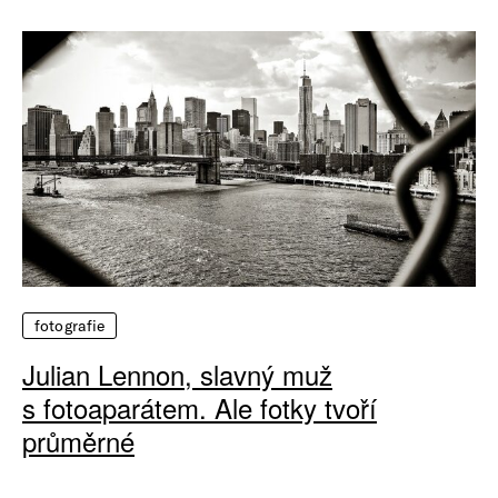
fotografie
Julian Lennon, slavný muž
s fotoaparátem. Ale fotky tvoří
průměrné